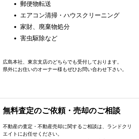
郵便物転送
エアコン清掃・ハウスクリーニング
家財、廃棄物処分
害虫駆除など
広島本社、東京支店のどちらでも受付しております。
県外にお住いのオーナー様もぜひお問い合わせ下さい。
無料査定のご依頼・売却のご相談
不動産の査定・不動産売却に関するご相談は、ランドクリ
エイトにお任せください。