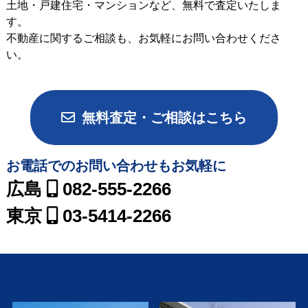
土地・戸建住宅・マンションなど、無料で査定いたしま
す。
不動産に関するご相談も、お気軽にお問い合わせくださ
い。
無料査定・ご相談はこちら
お電話でのお問い合わせもお気軽に
広島
082-555-2266
東京
03-5414-2266