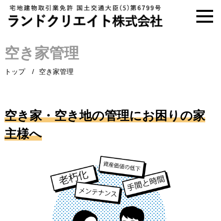
空き家管理
トップ
空き家管理
空き家・空き地の管理にお困りの家
主様へ