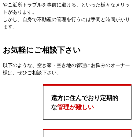
やご近所トラブルを事前に避ける、といった様々なメリッ
トがあります。
しかし、自身で不動産の管理を行うには手間と時間がかり
ます。
お気軽にご相談下さい
以下のような、空き家・空き地の管理にお悩みのオーナー
様は、ぜひご相談下さい。
遠方に住んでおり定期的
な
管理が難しい