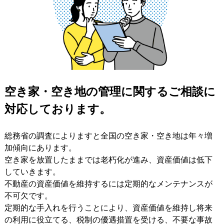
空き家・空き地の管理に関するご相談に
対応しております。
総務省の調査によりますと全国の空き家・空き地は年々増
加傾向にあります。
空き家を放置したままでは老朽化が進み、資産価値は低下
していきます。
不動産の資産価値を維持するには定期的なメンテナンスが
不可欠です。
定期的な手入れを行うことにより、資産価値を維持し将来
の利用に役立てる、税制の優遇措置を受ける、不要な事故