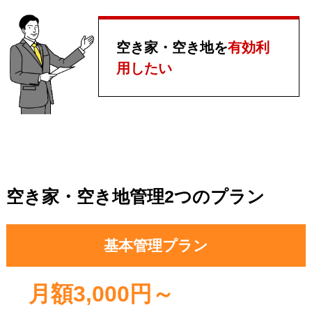
空き家・空き地を
有効利
用したい
空き家・空き地管理2つのプラン
基本管理プラン
月額3,000円～